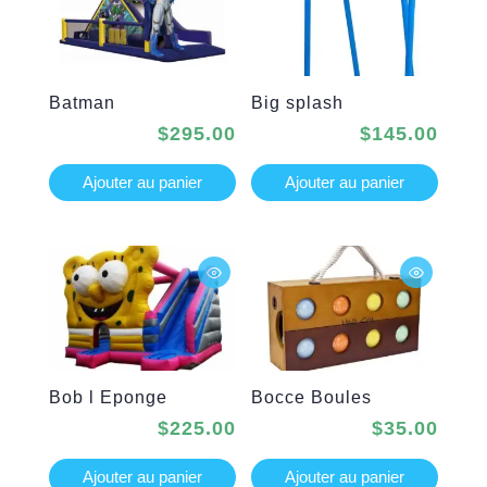
Batman
Big splash
$
295.00
$
145.00
Ajouter au panier
Ajouter au panier
Bob l Eponge
Bocce Boules
$
225.00
$
35.00
Ajouter au panier
Ajouter au panier