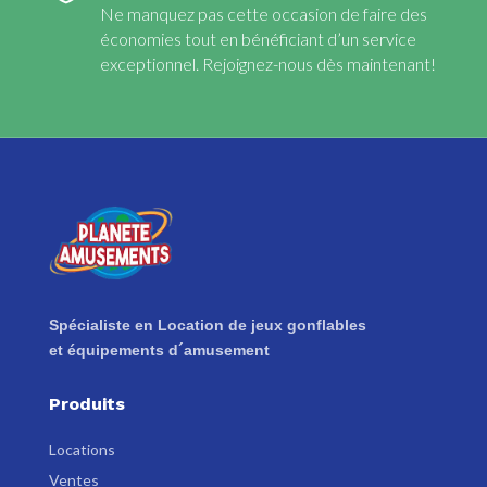
Ne manquez pas cette occasion de faire des
économies tout en bénéficiant d’un service
exceptionnel. Rejoignez-nous dès maintenant!
Spécialiste en Location de jeux gonflables
et équipements d´amusement
Produits
Locations
Ventes