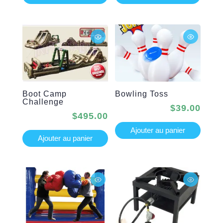
Boot Camp
Bowling Toss
Challenge
$
39.00
$
495.00
Ajouter au panier
Ajouter au panier