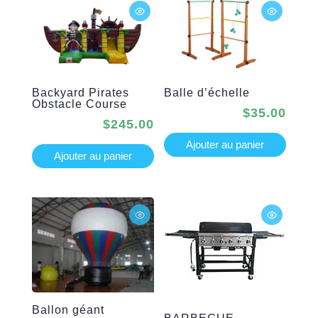
Backyard Pirates
Balle d’échelle
Obstacle Course
$
35.00
$
245.00
Ajouter au panier
Ajouter au panier
Ballon géant