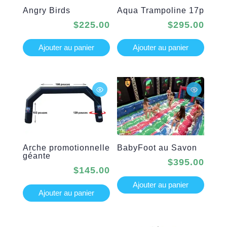
Angry Birds
Aqua Trampoline 17p
$
225.00
$
295.00
Ajouter au panier
Ajouter au panier
Arche promotionnelle
BabyFoot au Savon
géante
$
395.00
$
145.00
Ajouter au panier
Ajouter au panier