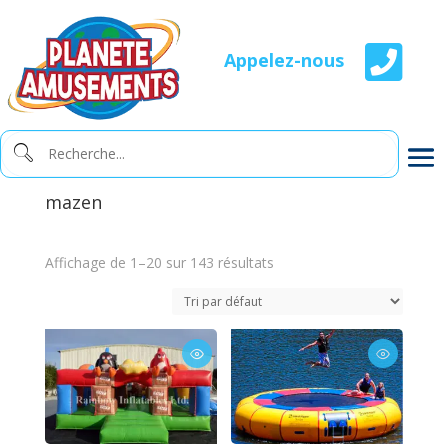

Appelez-nous
mazen
Affichage de 1–20 sur 143 résultats