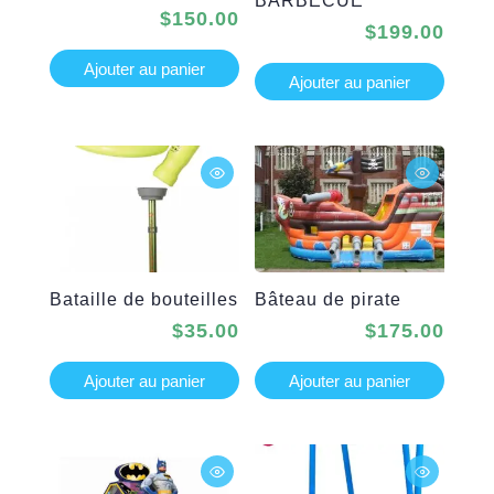
BARBECUE
$
150.00
$
199.00
Ajouter au panier
Ajouter au panier
Bataille de bouteilles
Bâteau de pirate
$
35.00
$
175.00
Ajouter au panier
Ajouter au panier