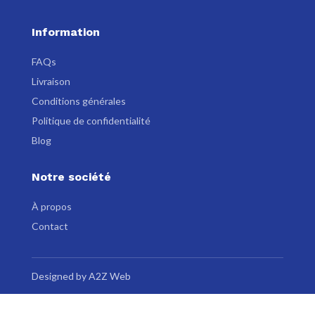
Information
FAQs
Livraison
Conditions générales
Politique de confidentialité
Blog
Notre société
À propos
Contact
Designed by A2Z Web