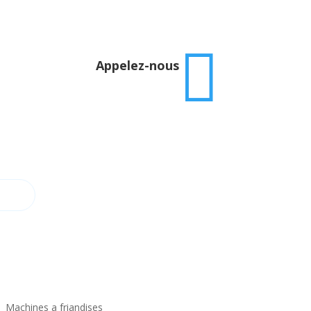

Appelez-nous
Machines a friandises