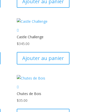
Ajouter au panier
Castle Challenge
$
345.00
Ajouter au panier
Chutes de Bois
$
35.00