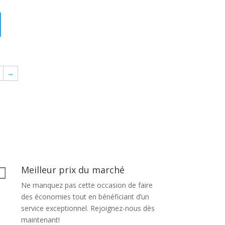
→
Meilleur prix du marché

Ne manquez pas cette occasion de faire
des économies tout en bénéficiant d’un
service exceptionnel. Rejoignez-nous dès
maintenant!