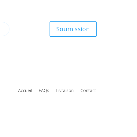
Soumission
Accueil
FAQs
Livraison
Contact