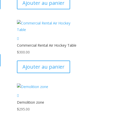
Ajouter au panier
Commercial Rental Air Hockey Table
$
300.00
Ajouter au panier
Demolition zone
$
295.00