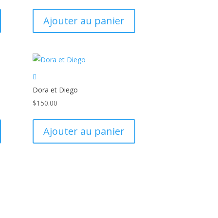
Ajouter au panier
Dora et Diego
$
150.00
Ajouter au panier