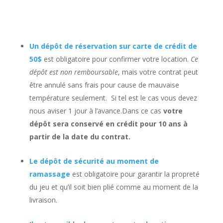
Un dépôt de réservation sur carte de crédit de
50$
est obligatoire pour confirmer votre location.
Ce
dépôt est non remboursable
, mais votre contrat peut
être annulé sans frais pour cause de mauvaise
température seulement. Si tel est le cas vous devez
nous aviser 1 jour à l’avance.Dans ce cas
votre
dépôt sera conservé en crédit pour 10 ans à
partir de la date du contrat.
Le dépôt de sécurité au moment de
ramassage
est obligatoire pour garantir la propreté
du jeu et qu’il soit bien plié comme au moment de la
livraison.