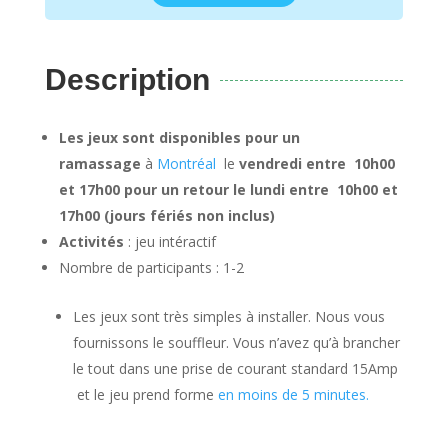
Description
Les jeux sont disponibles pour un
ramassage
à
Montréal
le
vendredi entre 10h00
et 17h00 pour un retour le lundi entre 10h00 et
17h00 (jours fériés non inclus)
Activités
: jeu intéractif
Nombre de participants : 1-2
Les jeux sont très simples à installer. Nous vous
fournissons le souffleur. Vous n’avez qu’à brancher
le tout dans une prise de courant standard 15Amp
et le jeu prend forme
en moins de 5 minutes.