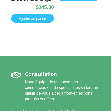
$
345.00
Ajouter au panier
Сonsultation

Notre équipe de responsables
commerciaux et de spécialistes se fera un
plaisir de vous aider à trouver les bons
produits et offres.