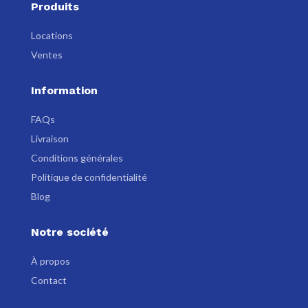
Produits
Locations
Ventes
Information
FAQs
Livraison
Conditions générales
Politique de confidentialité
Blog
Notre société
À propos
Contact