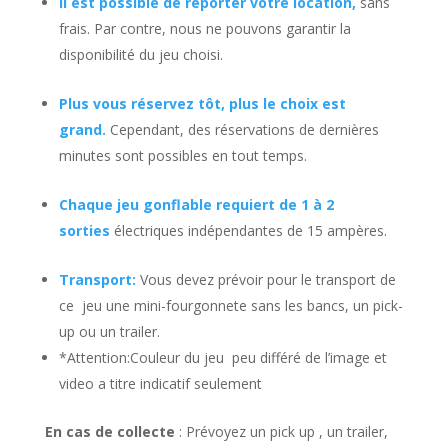
Il est possible de reporter votre location,
sans
frais. Par contre, nous ne pouvons garantir la
disponibilité du jeu choisi.
Plus vous réservez tôt, plus le choix est
grand.
Cependant, des réservations de dernières
minutes sont possibles en tout temps.
Chaque jeu gonflable requiert de 1 à 2
sorties
électriques indépendantes de 15 ampères.
Transport:
Vous devez prévoir pour le transport de
ce jeu une mini-fourgonnete sans les bancs, un pick-
up ou un trailer.
*Attention:Couleur du jeu peu différé de l’image et
video a titre indicatif seulement
En cas de collecte
: Prévoyez un pick up , un trailer,