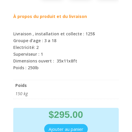
À propos du produit et du livraison
Livraison , installation et collecte : 125$
Groupe d’age : 3 a 18
Electricité: 2
Superviseur : 1
Dimensions ouvert : 35x11x8ft
Poids : 250lb
Poids
150 kg
$
295.00
Ajouter au panier