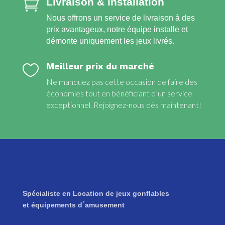
Livraison & installation

Nous offrons un service de livraison à des
prix avantageux, notre équipe installe et
démonte uniquement les jeux livrés.
Meilleur prix du marché

Ne manquez pas cette occasion de faire des
économies tout en bénéficiant d’un service
exceptionnel. Rejoignez-nous dès maintenant!
Spécialiste en Location de jeux gonflables
et équipements d´amusement