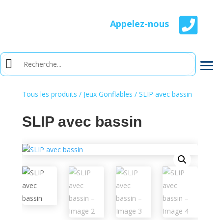

Appelez-nous
Tous les produits
/
Jeux Gonflables
/ SLIP avec bassin
SLIP avec bassin