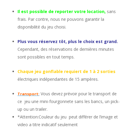
Il est possible de reporter votre location,
sans
frais. Par contre, nous ne pouvons garantir la
disponibilité du jeu choisi.
Plus vous réservez tôt, plus le choix est grand.
Cependant, des réservations de dernières minutes
sont possibles en tout temps.
Chaque jeu gonflable requiert de 1 à 2 sorties
électriques indépendantes de 15 ampères.
Vous devez prévoir pour le transport de
Transport:
ce jeu une mini-fourgonnete sans les bancs, un pick-
up ou un trailer.
*Attention:Couleur du jeu peut différer de l’image et
video a titre indicatif seulement