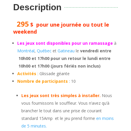
Description
295
$ pour une journée ou tout le
weekend
Les jeux sont disponibles pour un ramassage
à
Montréal
,
Québec
et
Gatineau
le
vendredi entre
10h00 et 17h00 pour un retour le lundi entre
10h00 et 17h00 (jours fériés non inclus)
Activités
: Glissade géante
Nombre de participants
: 10
Les jeux sont très simples à installer.
Nous
vous fournissons le souffleur. Vous n’avez qu’à
brancher le tout dans une prise de courant
standard 15Amp et le jeu prend forme
en moins
de 5 minutes.