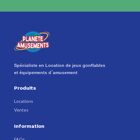
Spécialiste en Location de jeux gonflables
et équipements d´amusement
Produits
Locations
Ventes
Information
FAQs