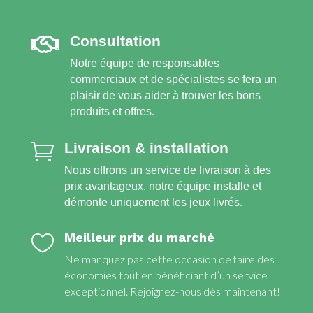
Сonsultation

Notre équipe de responsables
commerciaux et de spécialistes se fera un
plaisir de vous aider à trouver les bons
produits et offres.
Livraison & installation

Nous offrons un service de livraison à des
prix avantageux, notre équipe installe et
démonte uniquement les jeux livrés.
Meilleur prix du marché

Ne manquez pas cette occasion de faire des
économies tout en bénéficiant d’un service
exceptionnel. Rejoignez-nous dès maintenant!