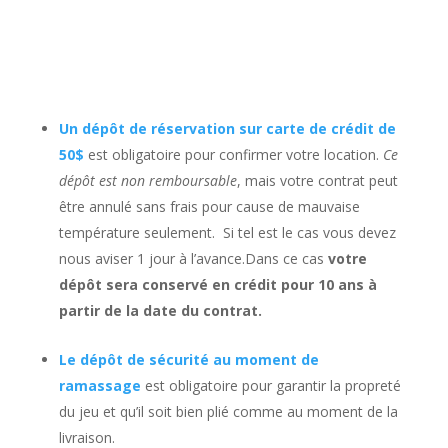
Un dépôt de réservation sur carte de crédit de
50$
est obligatoire pour confirmer votre location.
Ce
dépôt est non remboursable
, mais votre contrat peut
être annulé sans frais pour cause de mauvaise
température seulement. Si tel est le cas vous devez
nous aviser 1 jour à l’avance.Dans ce cas
votre
dépôt sera conservé en crédit pour 10 ans à
partir de la date du contrat.
Le dépôt de sécurité au moment de
ramassage
est obligatoire pour garantir la propreté
du jeu et qu’il soit bien plié comme au moment de la
livraison.