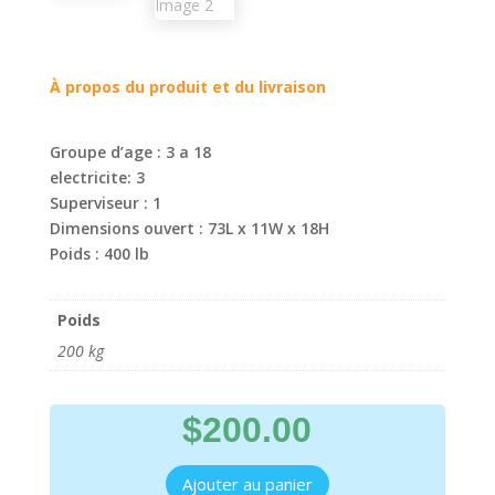
À propos du produit et du livraison
Groupe d’age : 3 a 18
electricite: 3
Superviseur : 1
Dimensions ouvert : 73L x 11W x 18H
Poids : 400 lb
Poids
200 kg
$
200.00
Ajouter au panier