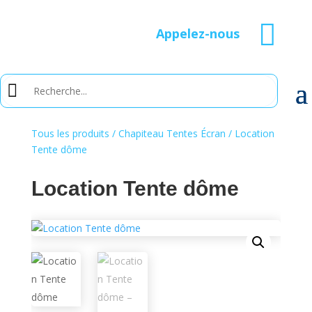

Appelez-nous
Tous les produits
/
Chapiteau Tentes Écran
/ Location
Tente dôme
Location Tente dôme