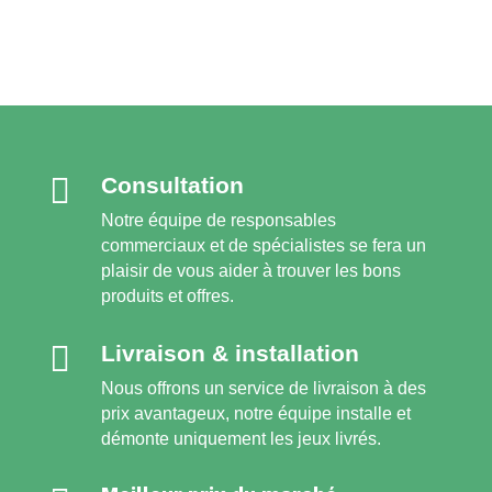

Сonsultation
Notre équipe de responsables
commerciaux et de spécialistes se fera un
plaisir de vous aider à trouver les bons
produits et offres.

Livraison & installation
Nous offrons un service de livraison à des
prix avantageux, notre équipe installe et
démonte uniquement les jeux livrés.