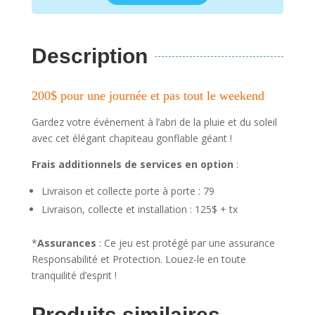
Description
200$ pour une journée et pas tout le weekend
Gardez votre événement à l’abri de la pluie et du soleil
avec cet élégant chapiteau gonflable géant !
Frais additionnels de services en option
:
Livraison et collecte porte à porte : 79
Livraison, collecte et installation : 125$ + tx
*
Assurances
: Ce jeu est protégé par une assurance
Responsabilité et Protection. Louez-le en toute
tranquilité d’esprit !
Produits similaires