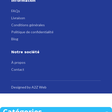
Information
FAQs
Livraison
Conditions générales
Politique de confidentialité
Blog
Notre société
À propos
Contact
Designed by A2Z Web
Catégories